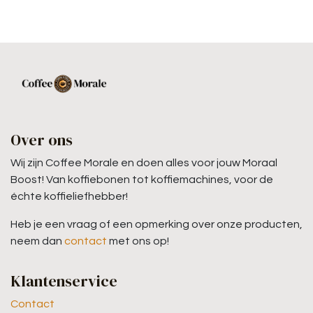
Over ons
Wij zijn Coffee Morale en doen alles voor jouw Moraal
Boost! Van koffiebonen tot koffiemachines, voor de
échte koffieliefhebber!
Heb je een vraag of een opmerking over onze producten,
neem dan
contact
met ons op!
Klantenservice
Contact