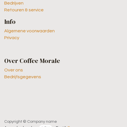
Bedrijven
Retouren & service
Info
Algemene voorwaarden
Privacy
Over Coffee Morale
Over ons
Bedrijfsgegevens
Copyright © Company name