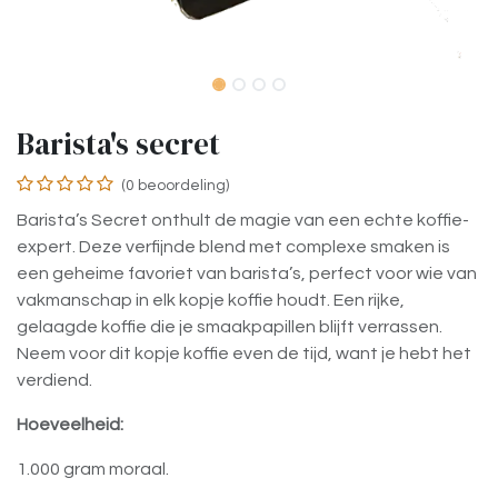
Barista's secret
(0 beoordeling)
Barista’s Secret onthult de magie van een echte koffie-
expert. Deze verfijnde blend met complexe smaken is
een geheime favoriet van barista’s, perfect voor wie van
vakmanschap in elk kopje koffie houdt. Een rijke,
gelaagde koffie die je smaakpapillen blijft verrassen.
Neem voor dit kopje koffie even de tijd, want je hebt het
verdiend.
Hoeveelheid:
1.000 gram moraal.