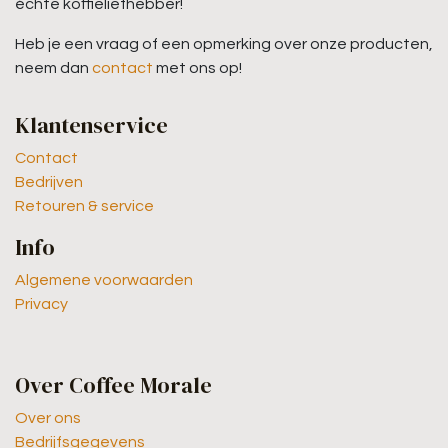
échte koffieliefhebber!
Heb je een vraag of een opmerking over onze producten,
neem dan
contact
met ons op!
Klantenservice
Contact
Bedrijven
Retouren & service
Info
Algemene voorwaarden
Privacy
Over Coffee Morale
Over ons
Bedrijfsgegevens