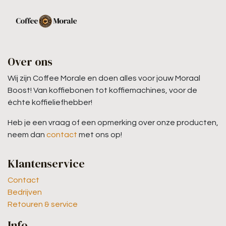
Over ons
Wij zijn Coffee Morale en doen alles voor jouw Moraal
Boost! Van koffiebonen tot koffiemachines, voor de
échte koffieliefhebber!
Heb je een vraag of een opmerking over onze producten,
neem dan
contact
met ons op!
Klantenservice
Contact
Bedrijven
Retouren & service
Info