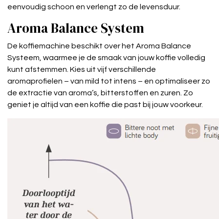
eenvoudig schoon en verlengt zo de levensduur.
Aroma Balance System
De koffiemachine beschikt over het Aroma Balance
Systeem, waarmee je de smaak van jouw koffie volledig
kunt afstemmen. Kies uit vijf verschillende
aromaprofielen – van mild tot intens – en optimaliseer zo
de extractie van aroma’s, bitterstoffen en zuren. Zo
geniet je altijd van een koffie die past bij jouw voorkeur.