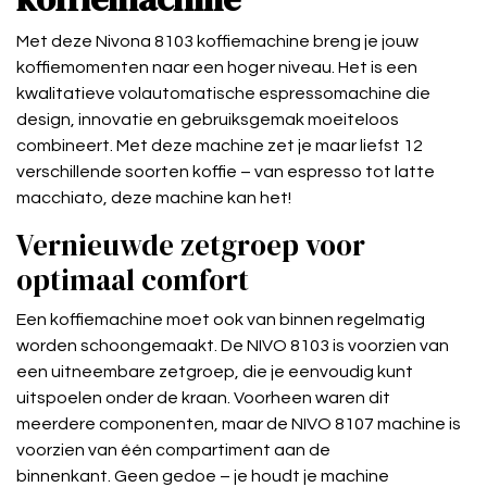
Met deze Nivona 8103 koffiemachine breng je jouw
koffiemomenten naar een hoger niveau. Het is een
kwalitatieve volautomatische espressomachine die
design, innovatie en gebruiksgemak moeiteloos
combineert. Met deze machine zet je maar liefst 12
verschillende soorten koffie – van espresso tot latte
macchiato, deze machine kan het!
Vernieuwde zetgroep voor
optimaal comfort
Een koffiemachine moet ook van binnen regelmatig
worden schoongemaakt. De NIVO 8103 is voorzien van
een uitneembare zetgroep, die je eenvoudig kunt
uitspoelen onder de kraan. Voorheen waren dit
meerdere componenten, maar de NIVO 8107 machine is
voorzien van één compartiment aan de
binnenkant. Geen gedoe – je houdt je machine