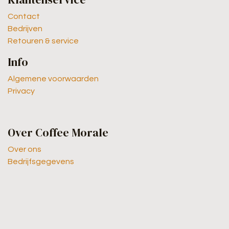
Contact
Bedrijven
Retouren & service
Info
Algemene voorwaarden
Privacy
Over Coffee Morale
Over ons
Bedrijfsgegevens