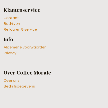
Klantenservice
Contact
Bedrijven
Retouren & service
Info
Algemene voorwaarden
Privacy
Over Coffee Morale
Over ons
Bedrijfsgegevens