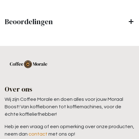
Beoordelingen
Over ons
Wij zijn Coffee Morale en doen alles voor jouw Moraal
Boost! Van koffiebonen tot koffiemachines, voor de
échte koffieliefhebber!
Heb je een vraag of een opmerking over onze producten,
neem dan
contact
met ons op!