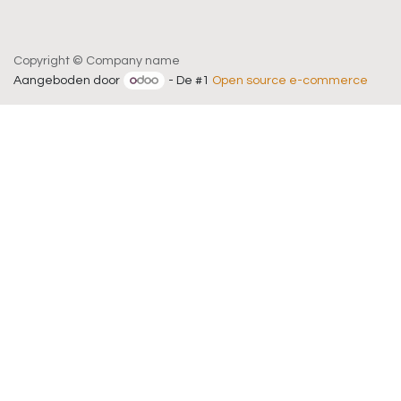
Copyright © Company name
Aangeboden door
- De #1
Open source e-commerce