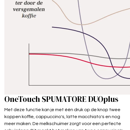
OneTouch SPUMATORE DUOplus
Met deze functie kan je met één druk op de knop twee
koppen koffie, cappuccino's, latte macchiato's en nog
meer maken. De melkschuimer zorgt voor een perfecte