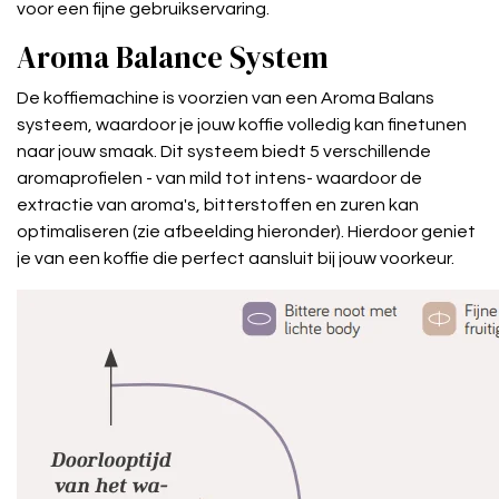
voor een fijne gebruikservaring.
Aroma Balance System
De koffiemachine is voorzien van een Aroma Balans
systeem, waardoor je jouw koffie volledig kan finetunen
naar jouw smaak. Dit systeem biedt 5 verschillende
aromaprofielen - van mild tot intens- waardoor de
extractie van aroma's, bitterstoffen en zuren kan
optimaliseren (zie afbeelding hieronder). Hierdoor geniet
je van een koffie die perfect aansluit bij jouw voorkeur.