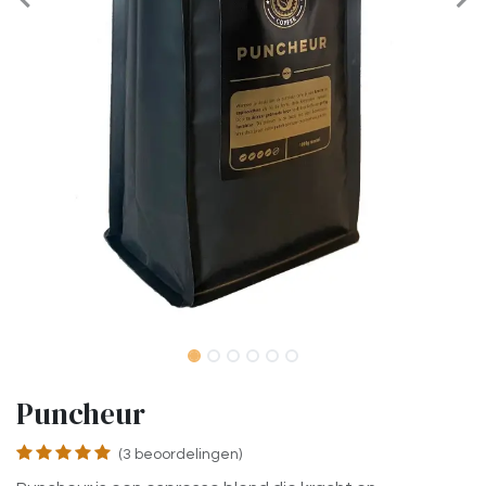
Puncheur
(3 beoordelingen)