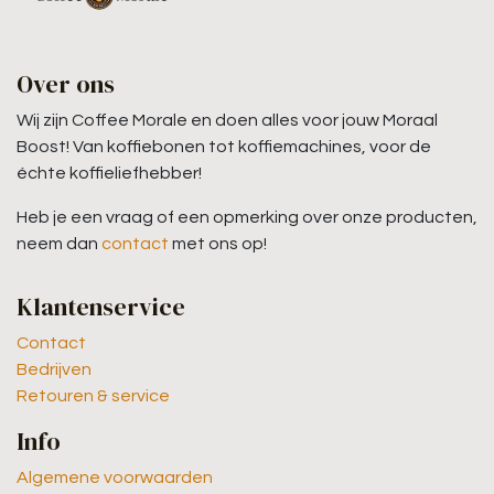
Over ons
Wij zijn Coffee Morale en doen alles voor jouw Moraal
Boost! Van koffiebonen tot koffiemachines, voor de
échte koffieliefhebber!
Heb je een vraag of een opmerking over onze producten,
neem dan
contact
met ons op!
Klantenservice
Contact
Bedrijven
Retouren & service
Info
Algemene voorwaarden